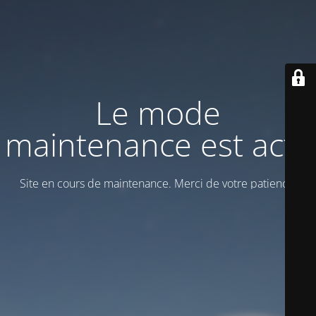
Le mode
maintenance est actif
Site en cours de maintenance. Merci de votre patience!