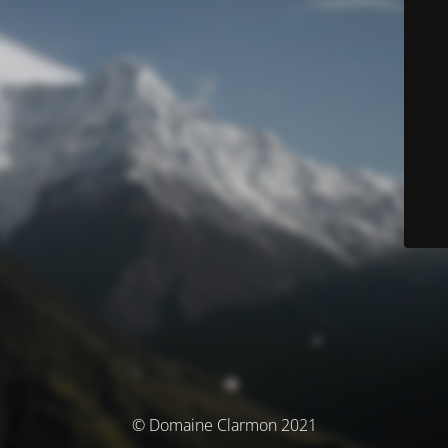
© Domaine Clarmon 2021